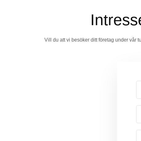
Intres
Vill du att vi besöker ditt företag under vår 