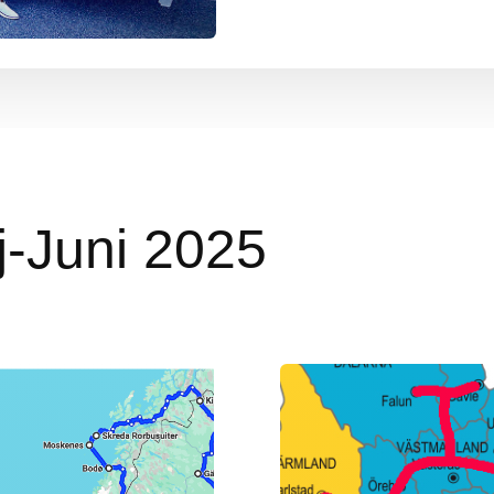
j-Juni 2025