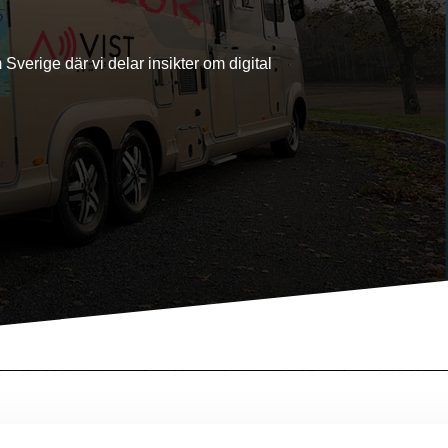
verige där vi delar insikter om digital