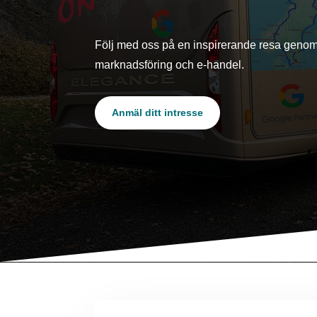
Följ med oss på en inspirerande resa genom S
marknadsföring och e-handel.
Anmäl ditt intresse