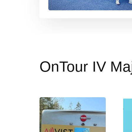
OnTour IV Ma