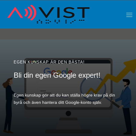
EGEN KUNSKAP ÄR DEN BÄSTA!
Bli din egen Google expert!
Egen kunskap gör att du kan ställa högre krav på din
byrå och även hantera ditt Google-konto själv.