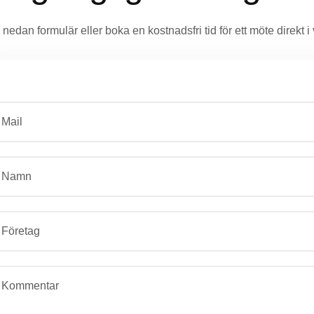
nedan formulär eller boka en kostnadsfri tid för ett möte direkt 