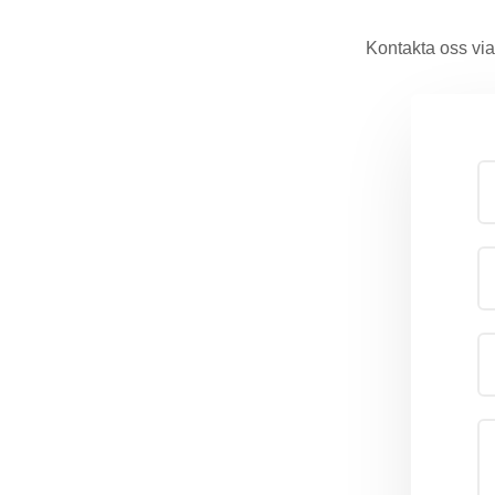
Kontakta oss via 