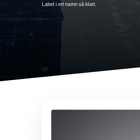
Label i ert namn så klart.