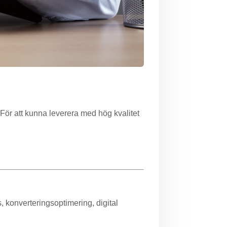
 För att kunna leverera med hög kvalitet
 konverteringsoptimering, digital