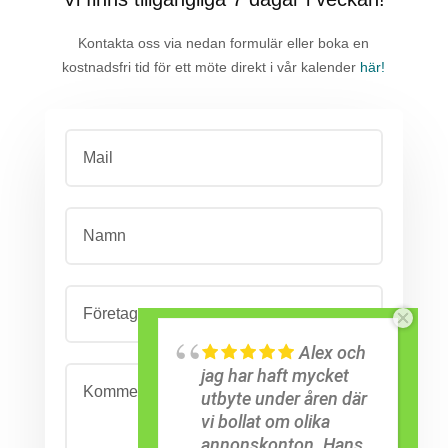
Kontakta oss via nedan formulär eller boka en
kostnadsfri tid för ett möte direkt i vår kalender
här!
Alex och
jag har haft mycket
utbyte under åren där
vi bollat om olika
annonskonton. Hans