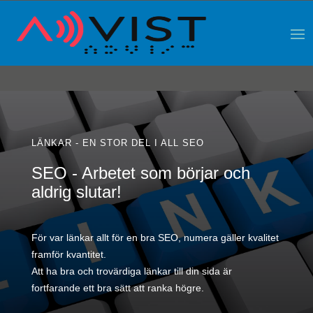
LÄNKAR - EN STOR DEL I ALL SEO
SEO - Arbetet som börjar och
aldrig slutar!
För var länkar allt för en bra SEO, numera gäller kvalitet
framför kvantitet.
Att ha bra och trovärdiga länkar till din sida är
fortfarande ett bra sätt att ranka högre.