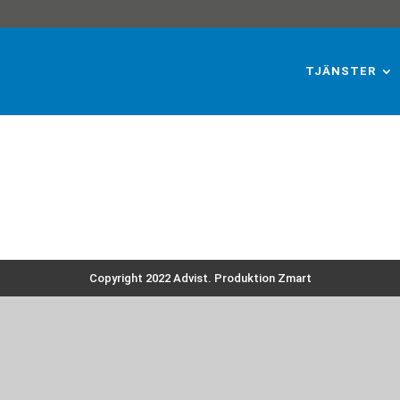
TJÄNSTER
Copyright 2022 Advist. Produktion
Zmart