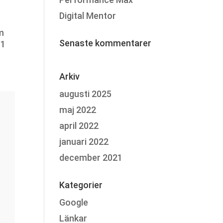
Digital Mentor
m
Senaste kommentarer
 1
Arkiv
augusti 2025
maj 2022
april 2022
januari 2022
december 2021
Kategorier
Google
Länkar